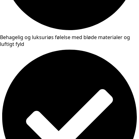
Behagelig og luksuriøs følelse med bløde materialer og
luftigt fyld