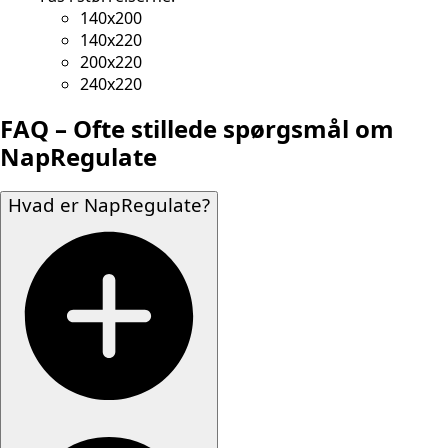
140x200
140x220
200x220
240x220
FAQ – Ofte stillede spørgsmål om
NapRegulate
Hvad er NapRegulate?