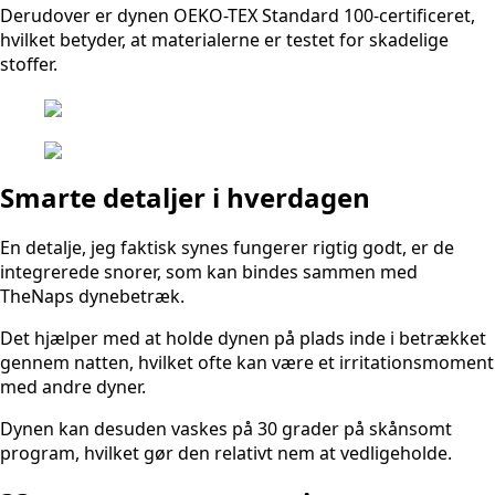
Derudover er dynen OEKO-TEX Standard 100-certificeret,
hvilket betyder, at materialerne er testet for skadelige
stoffer.
Smarte detaljer i hverdagen
En detalje, jeg faktisk synes fungerer rigtig godt, er de
integrerede snorer, som kan bindes sammen med
TheNaps dynebetræk.
Det hjælper med at holde dynen på plads inde i betrækket
gennem natten, hvilket ofte kan være et irritationsmoment
med andre dyner.
Dynen kan desuden vaskes på 30 grader på skånsomt
program, hvilket gør den relativt nem at vedligeholde.