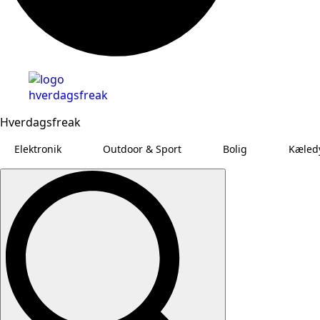
Hverdagsfreak
Elektronik
Outdoor & Sport
Bolig
Kæled