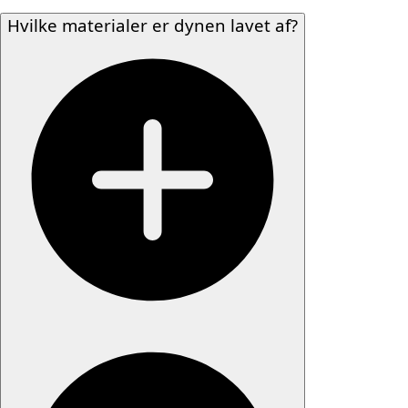
Hvilke materialer er dynen lavet af?