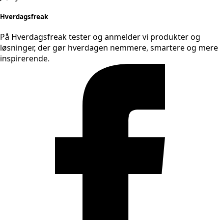
Hverdagsfreak
På Hverdagsfreak tester og anmelder vi produkter og
løsninger, der gør hverdagen nemmere, smartere og mere
inspirerende.