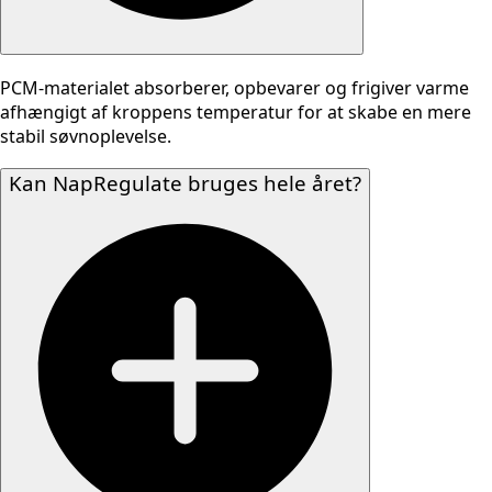
PCM-materialet absorberer, opbevarer og frigiver varme
afhængigt af kroppens temperatur for at skabe en mere
stabil søvnoplevelse.
Kan NapRegulate bruges hele året?