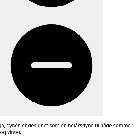
Ja, dynen er designet som en helårsdyne til både sommer
og vinter.