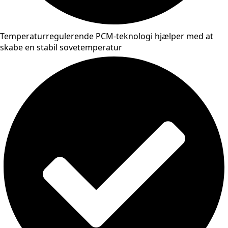
Temperaturregulerende PCM-teknologi hjælper med at
skabe en stabil sovetemperatur