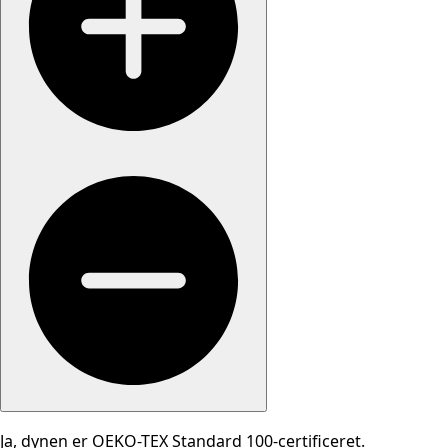
Ja, dynen er OEKO-TEX Standard 100-certificeret.