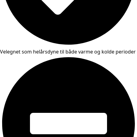
Velegnet som helårsdyne til både varme og kolde perioder