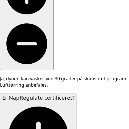
Ja, dynen kan vaskes ved 30 grader på skånsomt program.
Lufttørring anbefales.
Er NapRegulate certificeret?