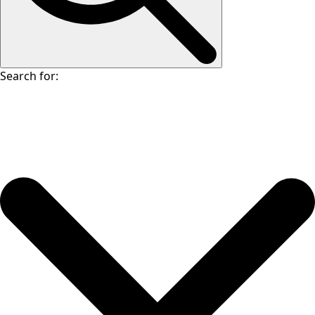
Search for: