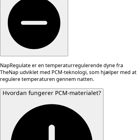
NapRegulate er en temperaturregulerende dyne fra
TheNap udviklet med PCM-teknologi, som hjælper med at
regulere temperaturen gennem natten.
Hvordan fungerer PCM-materialet?