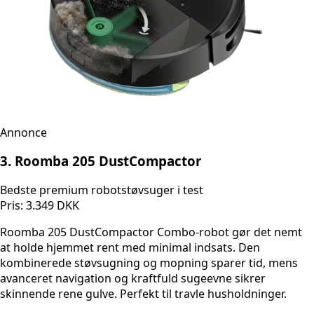
Annonce
3. Roomba 205 DustCompactor
Bedste premium robotstøvsuger i test
Pris: 3.349 DKK
Roomba 205 DustCompactor Combo-robot gør det nemt
at holde hjemmet rent med minimal indsats. Den
kombinerede støvsugning og mopning sparer tid, mens
avanceret navigation og kraftfuld sugeevne sikrer
skinnende rene gulve. Perfekt til travle husholdninger.