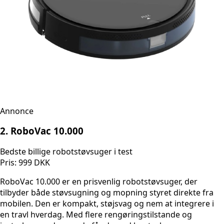
Annonce
2. RoboVac 10.000
Bedste billige robotstøvsuger i test
Pris: 999 DKK
RoboVac 10.000 er en prisvenlig robotstøvsuger, der
tilbyder både støvsugning og mopning styret direkte fra
mobilen. Den er kompakt, støjsvag og nem at integrere i
en travl hverdag. Med flere rengøringstilstande og