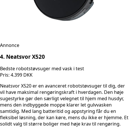
Annonce
4. Neatsvor X520
Bedste robotstøvsuger med vask i test
Pris: 4.399 DKK
Neatsvor X520 er en avanceret robotstøvsuger til dig, der
vil have maksimal rengøringskraft i hverdagen. Den høje
sugestyrke gør den særligt velegnet til hjem med husdyr,
mens den indbyggede moppe klarer let gulvvasken
samtidig. Med lang batteritid og appstyring får du en
fleksibel løsning, der kan køre, mens du ikke er hjemme. Et
solidt valg til større boliger med høje krav til rengøring.