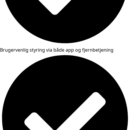
Brugervenlig styring via både app og fjernbetjening