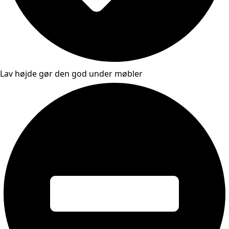
Lav højde gør den god under møbler