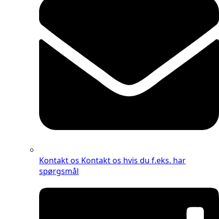
Kontakt os
Kontakt os hvis du f.eks. har
spørgsmål