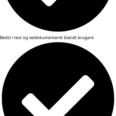
Bedst i test og veldokumenteret blandt brugere