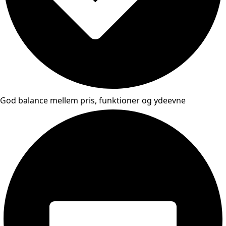
God balance mellem pris, funktioner og ydeevne