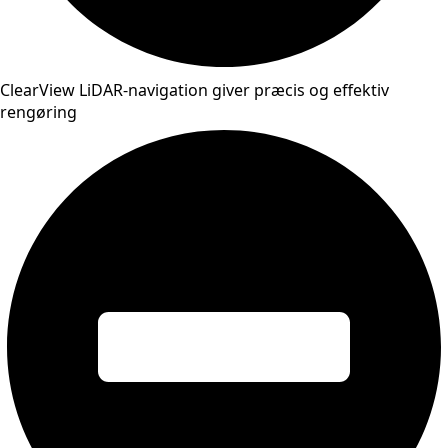
ClearView LiDAR-navigation giver præcis og effektiv
rengøring