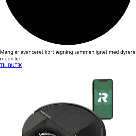
Mangler avanceret kortlægning sammenlignet med dyrere
modeller
TIL BUTIK