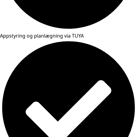
Appstyring og planlægning via TUYA