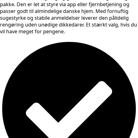
pakke. Den er let at styre via app eller fjernbetjening og
passer godt til almindelige danske hjem. Med fornuftig
sugestyrke og stabile anmeldelser leverer den pålidelig
rengøring uden unødige dikkedarer. Et stærkt valg, hvis du
vil have meget for pengene.