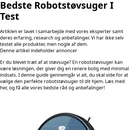
Bedste Robotstøvsuger I
Test
Artiklen er lavet i samarbejde med vores eksperter samt
deres erfaring, research og anbefalinger. Vi har ikke selv
testet alle produkter, men nogle af dem.
Denne artikel indeholder annoncer
Er du blevet træt af at støvsuge? En robotstøvsuger kan
være løsningen, der giver dig en renere bolig med minimal
indsats. I denne guide gennemgår vi alt, du skal vide for at
vælge den perfekte robotstøvsuger til dit hjem. Læs med
her, og få alle vores bedste råd og anbefalinger!