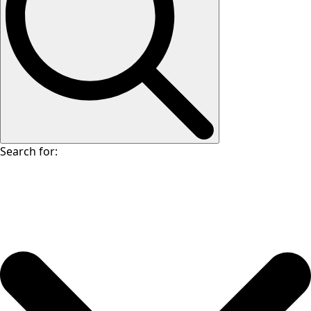
Search for: