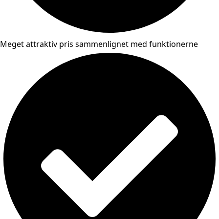
Meget attraktiv pris sammenlignet med funktionerne