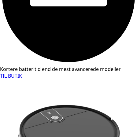
Kortere batteritid end de mest avancerede modeller
TIL BUTIK