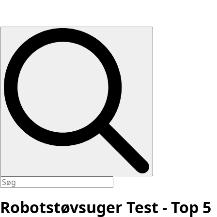
Robotstøvsuger Test - Top 5