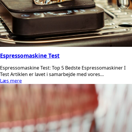
Espressomaskine Test
Espressomaskine Test: Top 5 Bedste Espressomaskiner I
Test Artiklen er lavet i samarbejde med vores…
Læs mere