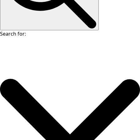
Search for: