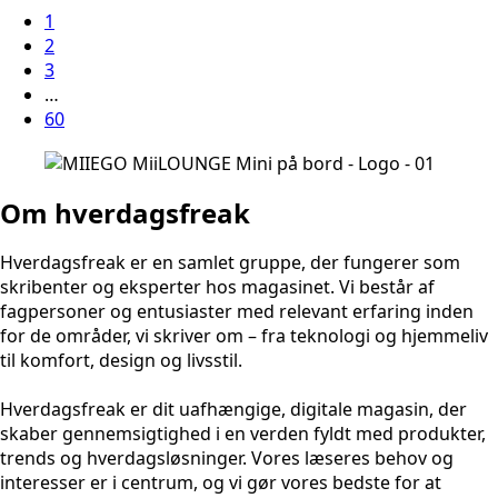
1
2
3
…
60
Om hverdagsfreak
Hverdagsfreak er en samlet gruppe, der fungerer som
skribenter og eksperter hos magasinet. Vi består af
fagpersoner og entusiaster med relevant erfaring inden
for de områder, vi skriver om – fra teknologi og hjemmeliv
til komfort, design og livsstil.
Hverdagsfreak er dit uafhængige, digitale magasin, der
skaber gennemsigtighed i en verden fyldt med produkter,
trends og hverdagsløsninger. Vores læseres behov og
interesser er i centrum, og vi gør vores bedste for at