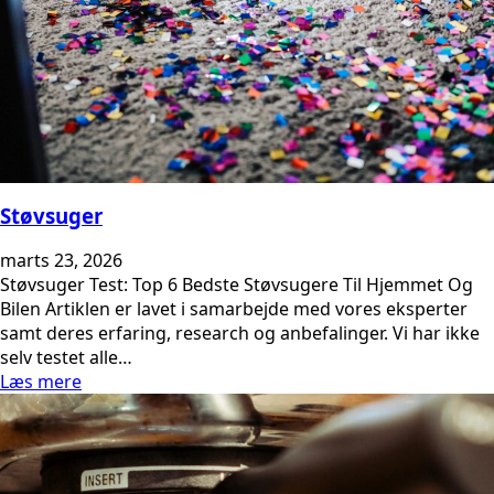
Støvsuger
marts 23, 2026
Støvsuger Test: Top 6 Bedste Støvsugere Til Hjemmet Og
Bilen Artiklen er lavet i samarbejde med vores eksperter
samt deres erfaring, research og anbefalinger. Vi har ikke
selv testet alle…
Læs mere