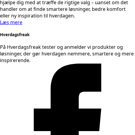
hjælpe dig med at træffe de rigtige valg – uanset om det
handler om at finde smartere løsninger, bedre komfort
eller ny inspiration til hverdagen.
Læs mere
Hverdagsfreak
På Hverdagsfreak tester og anmelder vi produkter og
løsninger, der gør hverdagen nemmere, smartere og mere
inspirerende.