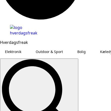
Hverdagsfreak
Elektronik
Outdoor & Sport
Bolig
Kæled