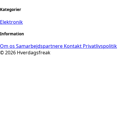
Kategorier
Elektronik
Information
Om os
Samarbejdspartnere
Kontakt
Privatlivspolitik
© 2026 Hverdagsfreak