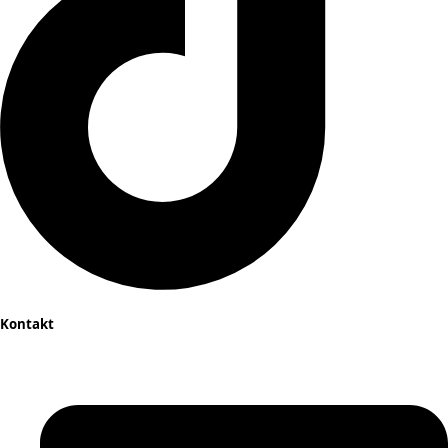
Kontakt