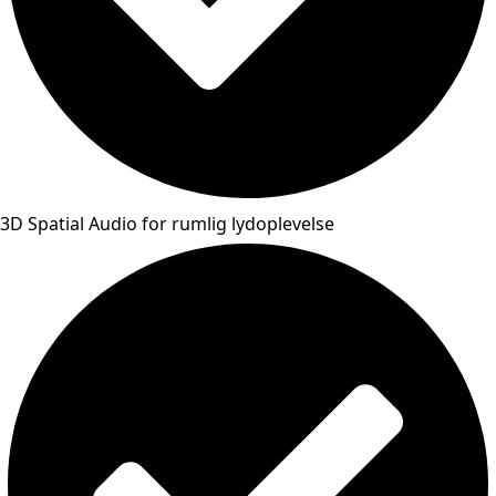
3D Spatial Audio for rumlig lydoplevelse