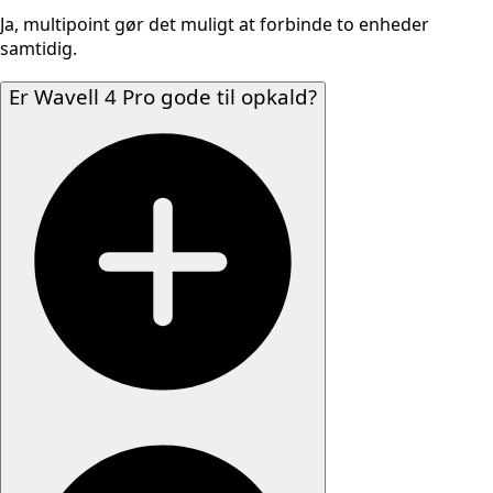
Ja, multipoint gør det muligt at forbinde to enheder
samtidig.
Er Wavell 4 Pro gode til opkald?