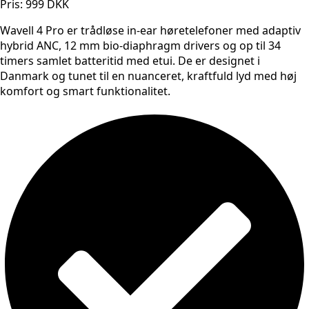
Pris: 999 DKK
Wavell 4 Pro er trådløse in-ear høretelefoner med adaptiv
hybrid ANC, 12 mm bio-diaphragm drivers og op til 34
timers samlet batteritid med etui. De er designet i
Danmark og tunet til en nuanceret, kraftfuld lyd med høj
komfort og smart funktionalitet.