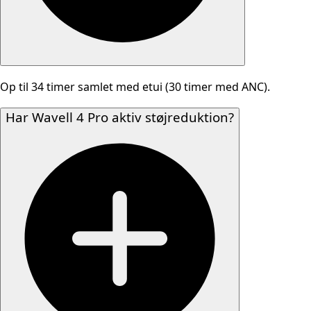
Op til 34 timer samlet med etui (30 timer med ANC).
Har Wavell 4 Pro aktiv støjreduktion?