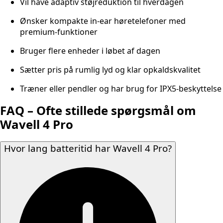
Vil have adaptiv støjreduktion til hverdagen
Ønsker kompakte in-ear høretelefoner med
premium-funktioner
Bruger flere enheder i løbet af dagen
Sætter pris på rumlig lyd og klar opkaldskvalitet
Træner eller pendler og har brug for IPX5-beskyttelse
FAQ – Ofte stillede spørgsmål om
Wavell 4 Pro
Hvor lang batteritid har Wavell 4 Pro?