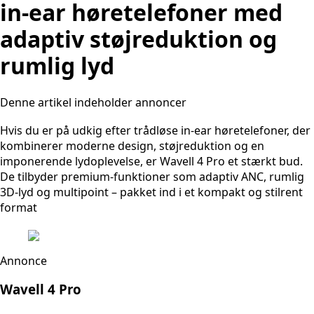
in-ear høretelefoner med
adaptiv støjreduktion og
rumlig lyd
Denne artikel indeholder annoncer
Hvis du er på udkig efter trådløse in-ear høretelefoner, der
kombinerer moderne design, støjreduktion og en
imponerende lydoplevelse, er Wavell 4 Pro et stærkt bud.
De tilbyder premium-funktioner som adaptiv ANC, rumlig
3D-lyd og multipoint – pakket ind i et kompakt og stilrent
format
Annonce
Wavell 4 Pro