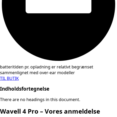
batteritiden pr. opladning er relativt begrænset
sammenlignet med over-ear modeller
TIL BUTIK
Indholdsfortegnelse
There are no headings in this document.
Wavell 4 Pro – Vores anmeldelse