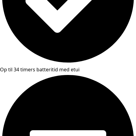
Op til 34 timers batteritid med etui