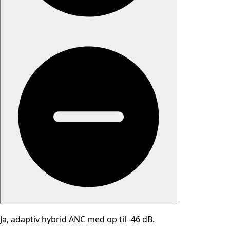
Ja, adaptiv hybrid ANC med op til -46 dB.