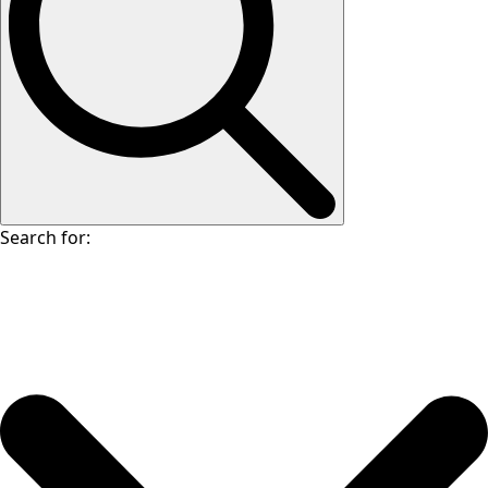
Search for: