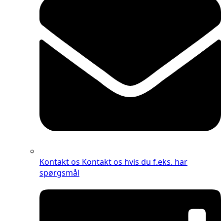
Kontakt os
Kontakt os hvis du f.eks. har
spørgsmål