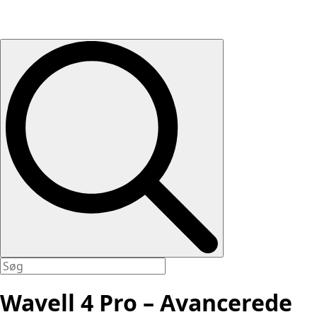
Wavell 4 Pro – Avancerede