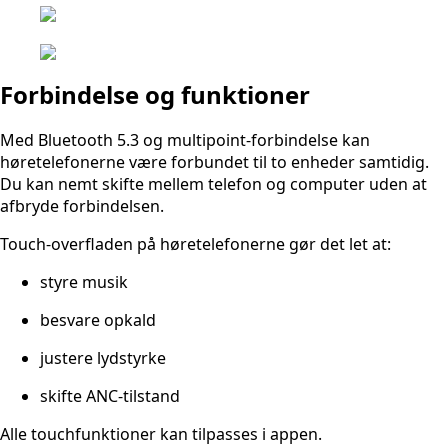
Forbindelse og funktioner
Med Bluetooth 5.3 og multipoint-forbindelse kan
høretelefonerne være forbundet til to enheder samtidig.
Du kan nemt skifte mellem telefon og computer uden at
afbryde forbindelsen.
Touch-overfladen på høretelefonerne gør det let at:
styre musik
besvare opkald
justere lydstyrke
skifte ANC-tilstand
Alle touchfunktioner kan tilpasses i appen.