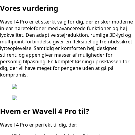
Vores vurdering
Wavell 4 Pro er et stærkt valg for dig, der ønsker moderne
in-ear høretelefoner med avancerede funktioner og høj
lydkvalitet. Den adaptive støjreduktion, rumlige 3D-lyd og
multipoint-forbindelse giver en fleksibel og fremtidssikret
lytteoplevelse. Samtidig er komforten høj, designet
stilrent, og appen giver masser af muligheder for
personlig tilpasning. En komplet løsning i prisklassen for
dig, der vil have meget for pengene uden at gå på
kompromis.
Hvem er Wavell 4 Pro til?
Wavell 4 Pro er perfekt til dig, der: